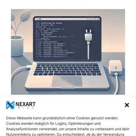
Nervigen Ladesound am Mac deaktivieren
– So geht’s!
Diese Webseite kann grundsätzlich ohne Cookies genutzt werden.
Cookies werden lediglich für Logins, Optimierungen und
Analysefunktionen verwendet, um unsere Inhalte zu verbessern und dein
Nutzererlebnis zu optimieren. Du entscheidest, ob du der Verwendung