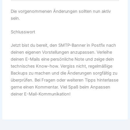
Die vorgenommenen Änderungen sollten nun aktiv
sein.
Schlusswort
Jetzt bist du bereit, den SMTP-Banner in Postfix nach
deinen eigenen Vorstellungen anzupassen. Verleihe
deinen E-Mails eine persönliche Note und zeige dein
technisches Know-how. Vergiss nicht, regelmäßige
Backups zu machen und die Änderungen sorgfältig zu
überprüfen. Bei Fragen oder weiteren Tipps hinterlasse
gerne einen Kommentar. Viel Spaß beim Anpassen
deiner E-Mail-Kommunikation!