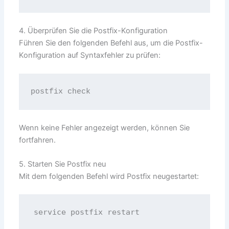
4. Überprüfen Sie die Postfix-Konfiguration
Führen Sie den folgenden Befehl aus, um die Postfix-
Konfiguration auf Syntaxfehler zu prüfen:
postfix check
Wenn keine Fehler angezeigt werden, können Sie
fortfahren.
5. Starten Sie Postfix neu
Mit dem folgenden Befehl wird Postfix neugestartet:
service postfix restart