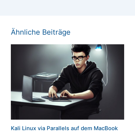
Ähnliche Beiträge
Kali Linux via Parallels auf dem MacBook